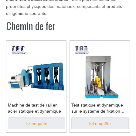
propriétés physiques des matériaux, composants et produits
d'ingénierie courants.
Chemin de fer
Machine de test de rail en
Test statique et dynamique
acier statique et dynamique
sur le système de fixation
des rails
enquête
enquête