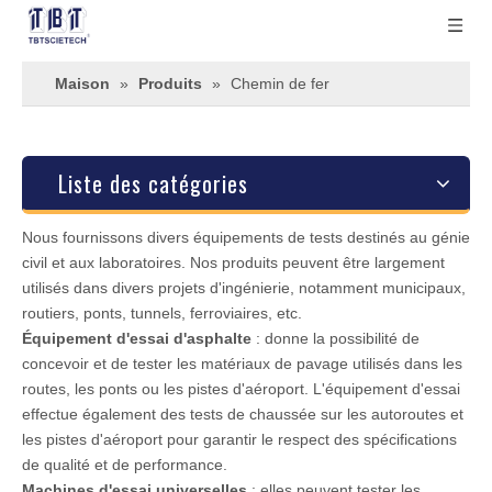
Maison
»
Produits
»
Chemin de fer
Liste des catégories
Nous fournissons divers équipements de tests destinés au génie
civil et aux laboratoires. Nos produits peuvent être largement
utilisés dans divers projets d'ingénierie, notamment municipaux,
routiers, ponts, tunnels, ferroviaires, etc.
Équipement d'essai d'asphalte
: donne la possibilité de
concevoir et de tester les matériaux de pavage utilisés dans les
routes, les ponts ou les pistes d'aéroport. L'équipement d'essai
effectue également des tests de chaussée sur les autoroutes et
les pistes d'aéroport pour garantir le respect des spécifications
de qualité et de performance.
Machines d'essai universelles
: elles peuvent tester les