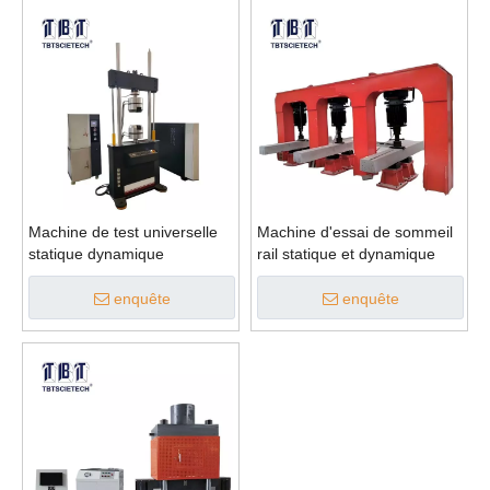
Machine de test universelle
Machine d'essai de sommeil
statique dynamique
rail statique et dynamique
enquête
enquête