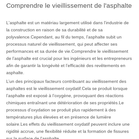
Comprendre le vieillissement de l'asphalte
L'asphalte est un matériau largement utilisé dans l'industrie de
la construction en raison de sa durabilité et de sa
polyvalence.Cependant, au fil du temps, l’asphalte subit un
processus naturel de vieillissement, qui peut affecter ses
performances et sa durée de vie.Comprendre le vieillissement
de l’asphalte est crucial pour les ingénieurs et les entrepreneurs
afin de garantir la longévité et l’efficacité des revêtements en
asphalte.
L’un des principaux facteurs contribuant au vieillissement des
asphaltes est le vieillissement oxydatif.Cela se produit lorsque
l’asphalte est exposé à l’oxygène, provoquant des réactions
chimiques entraînant une détérioration de ses propriétés.Le
processus d’oxydation se produit plus rapidement à des
températures plus élevées et en présence de lumière
solaire.Les effets du vieillissement oxydatif peuvent inclure une
rigidité accrue, une flexibilité réduite et la formation de fissures
sur la surface de l'asphalte.