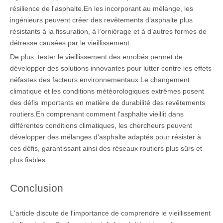
résilience de l'asphalte.En les incorporant au mélange, les
ingénieurs peuvent créer des revêtements d’asphalte plus
résistants à la fissuration, à l’orniérage et à d’autres formes de
détresse causées par le vieillissement.
De plus, tester le vieillissement des enrobés permet de
développer des solutions innovantes pour lutter contre les effets
néfastes des facteurs environnementaux.Le changement
climatique et les conditions météorologiques extrêmes posent
des défis importants en matière de durabilité des revêtements
routiers.En comprenant comment l'asphalte vieillit dans
différentes conditions climatiques, les chercheurs peuvent
développer des mélanges d'asphalte adaptés pour résister à
ces défis, garantissant ainsi des réseaux routiers plus sûrs et
plus fiables.
Conclusion
L'article discute de l'importance de comprendre le vieillissement