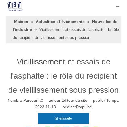
Maison
»
Actualités et événements
»
Nouvelles de
l'industrie
»
Vieillissement et essais de l'asphalte : le rôle
du récipient de vieillissement sous pression
Vieillissement et essais de
l'asphalte : le rôle du récipient
de vieillissement sous pression
Nombre Parcourir:
0
auteur:Éditeur du site publier Temps:
2023-11-18 origine:
Propulsé
enquête