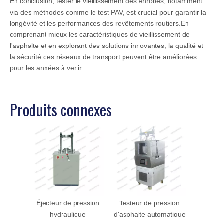
En conclusion, tester le vieillissement des enrobés, notamment
via des méthodes comme le test PAV, est crucial pour garantir la
longévité et les performances des revêtements routiers.En
comprenant mieux les caractéristiques de vieillissement de
l'asphalte et en explorant des solutions innovantes, la qualité et
la sécurité des réseaux de transport peuvent être améliorées
pour les années à venir.
Produits connexes
Éjecteur de pression
Testeur de pression
hydraulique
d'asphalte automatique