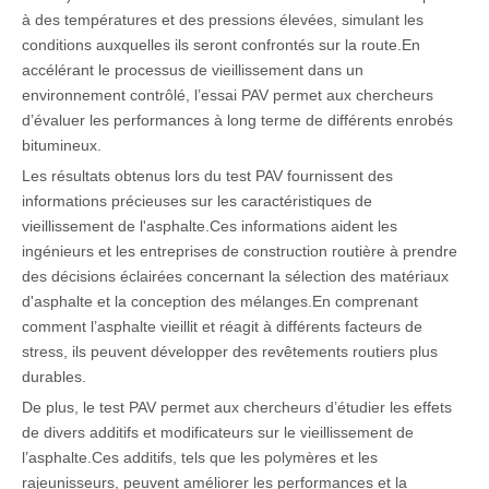
à des températures et des pressions élevées, simulant les
conditions auxquelles ils seront confrontés sur la route.En
accélérant le processus de vieillissement dans un
environnement contrôlé, l’essai PAV permet aux chercheurs
d’évaluer les performances à long terme de différents enrobés
bitumineux.
Les résultats obtenus lors du test PAV fournissent des
informations précieuses sur les caractéristiques de
vieillissement de l'asphalte.Ces informations aident les
ingénieurs et les entreprises de construction routière à prendre
des décisions éclairées concernant la sélection des matériaux
d'asphalte et la conception des mélanges.En comprenant
comment l’asphalte vieillit et réagit à différents facteurs de
stress, ils peuvent développer des revêtements routiers plus
durables.
De plus, le test PAV permet aux chercheurs d’étudier les effets
de divers additifs et modificateurs sur le vieillissement de
l’asphalte.Ces additifs, tels que les polymères et les
rajeunisseurs, peuvent améliorer les performances et la