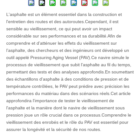
L'asphalte est un élément essentiel dans la construction et
l'entretien des routes et des autoroutes.Cependant, il est
sensible au vieillissement, ce qui peut avoir un impact
considérable sur ses performances et sa durabilité.Afin de
comprendre et d’atténuer les effets du vieillissement sur
l’asphalte, des chercheurs et des ingénieurs ont développé un
outil appelé Pressuring Aging Vessel (PAV).Ce navire simule le
processus de vieillissement que subit l'asphalte au fil du temps,
permettant des tests et des analyses approfondis.En soumettant
des échantillons d'asphalte à des conditions de pression et de
température contrôlées, le PAV peut prédire avec précision les
performances du matériau dans des scénarios réels.Cet article
approfondira l'importance de tester le vieillissement de
l'asphalte et la manière dont le navire de vieillissement sous
pression joue un rôle crucial dans ce processus.Comprendre le
vieillissement des enrobés et le rôle du PAV est essentiel pour
assurer la longévité et la sécurité de nos routes.