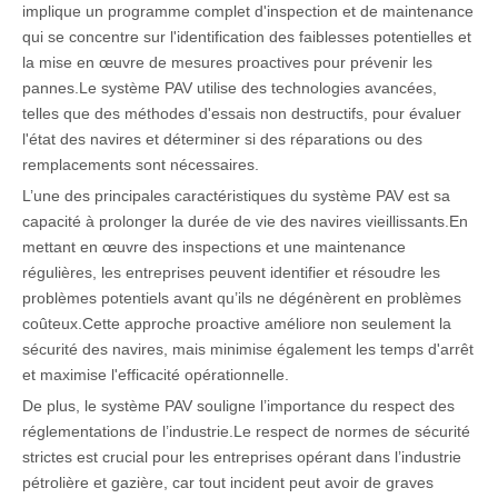
implique un programme complet d'inspection et de maintenance
qui se concentre sur l'identification des faiblesses potentielles et
la mise en œuvre de mesures proactives pour prévenir les
pannes.Le système PAV utilise des technologies avancées,
telles que des méthodes d'essais non destructifs, pour évaluer
l'état des navires et déterminer si des réparations ou des
remplacements sont nécessaires.
L’une des principales caractéristiques du système PAV est sa
capacité à prolonger la durée de vie des navires vieillissants.En
mettant en œuvre des inspections et une maintenance
régulières, les entreprises peuvent identifier et résoudre les
problèmes potentiels avant qu’ils ne dégénèrent en problèmes
coûteux.Cette approche proactive améliore non seulement la
sécurité des navires, mais minimise également les temps d'arrêt
et maximise l'efficacité opérationnelle.
De plus, le système PAV souligne l’importance du respect des
réglementations de l’industrie.Le respect de normes de sécurité
strictes est crucial pour les entreprises opérant dans l’industrie
pétrolière et gazière, car tout incident peut avoir de graves