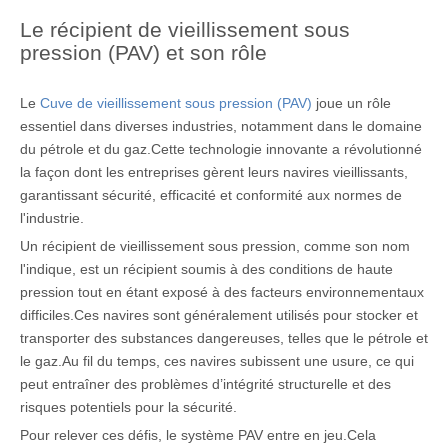
Le récipient de vieillissement sous
pression (PAV) et son rôle
Le
Cuve de vieillissement sous pression (PAV)
joue un rôle
essentiel dans diverses industries, notamment dans le domaine
du pétrole et du gaz.Cette technologie innovante a révolutionné
la façon dont les entreprises gèrent leurs navires vieillissants,
garantissant sécurité, efficacité et conformité aux normes de
l'industrie.
Un récipient de vieillissement sous pression, comme son nom
l'indique, est un récipient soumis à des conditions de haute
pression tout en étant exposé à des facteurs environnementaux
difficiles.Ces navires sont généralement utilisés pour stocker et
transporter des substances dangereuses, telles que le pétrole et
le gaz.Au fil du temps, ces navires subissent une usure, ce qui
peut entraîner des problèmes d’intégrité structurelle et des
risques potentiels pour la sécurité.
Pour relever ces défis, le système PAV entre en jeu.Cela