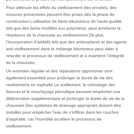
Pour atténuer les effets du vieillissement des enrobés, des
mesures préventives peuvent être prises dès la phase de
construction.L’utilisation de liants bitumineux de haute qualité,
tels que des liants modifiés aux polymères, peut améliorer la
résistance de la chaussée au vieillissement.De plus,
l’incorporation d’additifs tels que des antioxydants et des agents
anti-vieillissement dans le mélange bitumineux peut aider à
retarder le processus de vieillissement et à maintenir l’intégrité
de la chaussée.
Un entretien régulier et des réparations opportunes sont
également essentiels pour prolonger la durée de vie des
revêtements en asphalte.Le scellement, le colmatage des
fissures et le resurfaçage périodique peuvent empêcher une
détérioration supplémentaire et prolonger la durée de vie de la
chaussée.Des systèmes de drainage appropriés doivent être
installés pour empêcher l’eau de s’infiltrer dans les couches
d’asphalte, car l’humidité accélère le processus de
vieillissement.