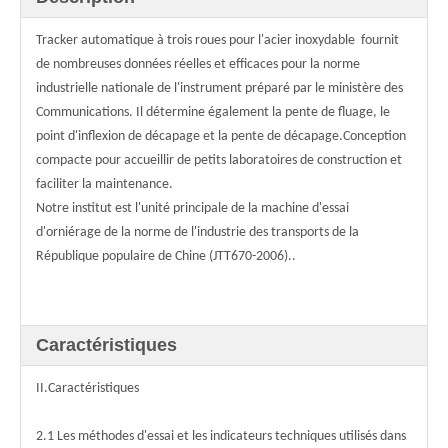
Tracker automatique à trois roues pour l'acier inoxydable fournit
de nombreuses données réelles et efficaces pour la norme
industrielle nationale de l'instrument préparé par le ministère des
Communications. Il détermine également la pente de fluage, le
point d'inflexion de décapage et la pente de décapage.
Conception
compacte pour accueillir de petits laboratoires de construction et
faciliter la maintenance.
Notre institut est l'unité principale de la machine d'essai
d'orniérage de la norme de l'industrie des transports de la
République populaire de Chine (JTT670-2006).
.
Caractéristiques
II.Caractéristiques
2.1 Les méthodes d'essai et les indicateurs techniques utilisés dans