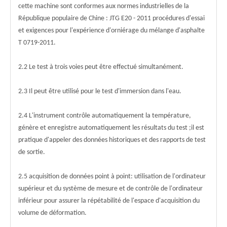
cette machine sont conformes aux normes industrielles de la
République populaire de Chine : JTG E20 - 2011 procédures d'essai
et exigences pour l'expérience d'orniérage du mélange d'asphalte
T 0719-2011.
2.2 Le test à trois voies peut être effectué simultanément.
2.3 Il peut être utilisé pour le test d'immersion dans l'eau.
2.4 L'instrument contrôle automatiquement la température,
génère et enregistre automatiquement les résultats du test ;il est
pratique d'appeler des données historiques et des rapports de test
de sortie.
2.5 acquisition de données point à point: utilisation de l'ordinateur
supérieur et du système de mesure et de contrôle de l'ordinateur
inférieur pour assurer la répétabilité de l'espace d'acquisition du
volume de déformation.