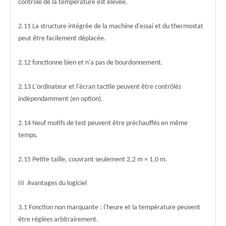
contrôle de la température est élevée.
2.11 La structure intégrée de la machine d'essai et du thermostat
peut être facilement déplacée.
2.12 fonctionne bien et n'a pas de bourdonnement.
2.13 L'ordinateur et l'écran tactile peuvent être contrôlés
indépendamment (en option).
2.14 Neuf motifs de test peuvent être préchauffés en même
temps.
2.15 Petite taille, couvrant seulement 2,2 m × 1,0 m.
III Avantages du logiciel
3.1 Fonction non marquante : l'heure et la température peuvent
être réglées arbitrairement.