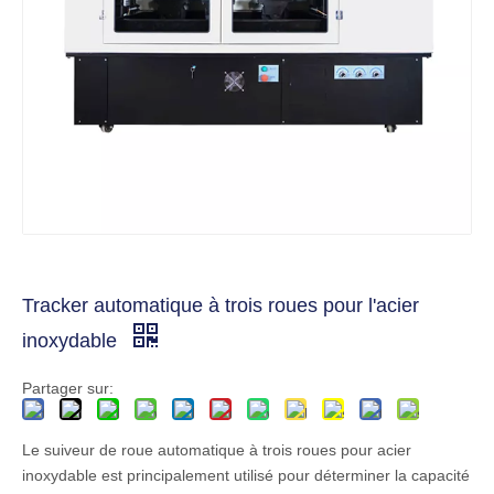
Tracker automatique à trois roues pour l'acier
inoxydable
Partager sur:
Le suiveur de roue automatique à trois roues pour acier
inoxydable est principalement utilisé pour déterminer la capacité