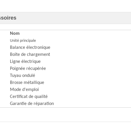
soires
Nom
Unité principale
Balance électronique
Boîte de chargement
Ligne électrique
Poignée récupérée
Tuyau ondulé
Brosse métallique
Mode d'emploi
Certificat de qualité
Garantie de réparation