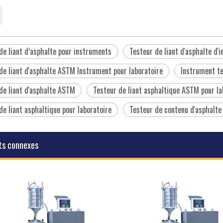
de liant d’asphalte pour instruments
Testeur de liant d'asphalte d
de liant d'asphalte ASTM Instrument pour laboratoire
Instrument te
de liant d'asphalte ASTM
Testeur de liant asphaltique ASTM pour la
de liant asphaltique pour laboratoire
Testeur de contenu d'asphalte
ts connexes