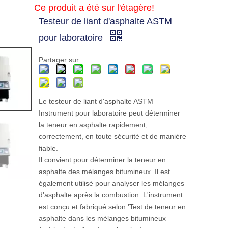
Ce produit a été sur l'étagère!
Testeur de liant d'asphalte ASTM
pour laboratoire
Partager sur:
Le testeur de liant d'asphalte ASTM
Instrument pour laboratoire peut déterminer
la teneur en asphalte rapidement,
correctement, en toute sécurité et de manière
fiable.
Il convient pour déterminer la teneur en
asphalte des mélanges bitumineux. Il est
également utilisé pour analyser les mélanges
d'asphalte après la combustion. L'instrument
est conçu et fabriqué selon 'Test de teneur en
asphalte dans les mélanges bitumineux