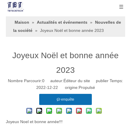
Maison
»
Actualités et événements
»
Nouvelles de
la société
»
Joyeux Noël et bonne année 2023
Joyeux Noël et bonne année
2023
Nombre Parcourir:
0
auteur:Éditeur du site publier Temps:
2022-12-22 origine:
Propulsé
enquête
Joyeux Noel et bonne année!!!