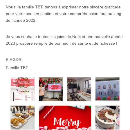
Nous, la famille TBT, tenons à exprimer notre sincère gratitude
pour votre soutien continu et votre compréhension tout au long
de l'année 2022.
Je vous souhaite toutes les joies de Noël et une nouvelle année
2023 prospère remplie de bonheur, de santé et de richesse !
B.RGDS.
Famille TBT