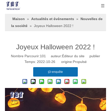
Maison
»
Actualités et événements
»
Nouvelles de
la société
»
Joyeux Halloween 2022 !
Joyeux Halloween 2022 !
Nombre Parcourir:
101
auteur:Éditeur du site publier
Temps: 2022-10-26 origine:
Propulsé
enquête