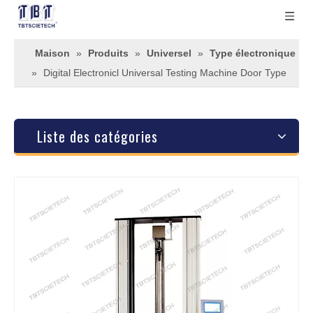
Maison
»
Produits
»
Universel
»
Type électronique
»
Digital Electronicl Universal Testing Machine Door Type
Liste des catégories