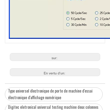
sur:
En vertu d'un:
Type universel électronique de porte de machine d'essai
électronique d'affichage numérique
Digitec eletronical universal testing machine deux colonnes