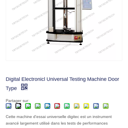
Digital Electronicl Universal Testing Machine Door
Type
Partager sur:
Cette machine d'essai universelle digitec est un instrument
avancé largement utilisé dans les tests de performances