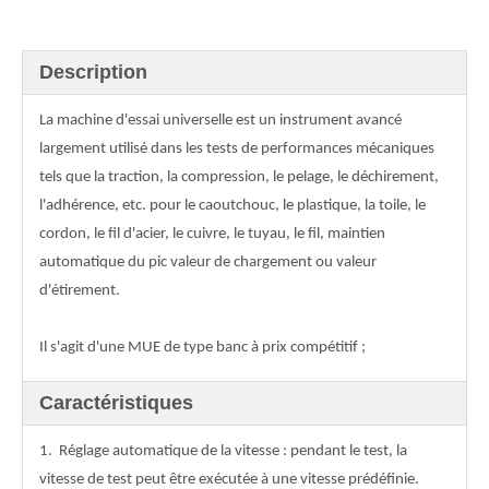
Description
La machine d'essai universelle est un instrument avancé
largement utilisé dans les tests de performances mécaniques
tels que la traction, la compression, le pelage, le déchirement,
l'adhérence, etc. pour le caoutchouc, le plastique, la toile, le
cordon, le fil d'acier, le cuivre, le tuyau, le fil, maintien
automatique du pic valeur de chargement ou valeur
d'étirement.
Il s'agit d'une MUE de type banc à prix compétitif ;
Caractéristiques
1.
Réglage automatique de la vitesse : pendant le test, la
vitesse de test peut être exécutée à une vitesse prédéfinie.