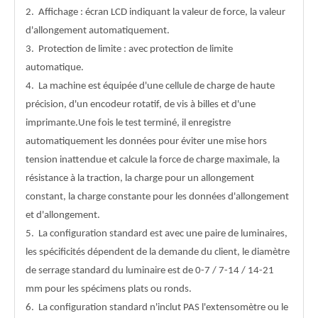
2.
Affichage : écran LCD indiquant la valeur de force, la valeur
d'allongement automatiquement.
3.
Protection de limite : avec protection de limite
automatique.
4.
La machine est équipée d'une cellule de charge de haute
précision, d'un encodeur rotatif, de vis à billes et d'une
imprimante.Une fois le test terminé, il enregistre
automatiquement les données pour éviter une mise hors
tension inattendue et calcule la force de charge maximale, la
résistance à la traction, la charge pour un allongement
constant, la charge constante pour les données d'allongement
et d'allongement.
5.
La configuration standard est avec une paire de luminaires,
les spécificités dépendent de la demande du client, le diamètre
de serrage standard du luminaire est de 0-7 / 7-14 / 14-21
mm pour les spécimens plats ou ronds.
6.
La configuration standard n'inclut PAS l'extensomètre ou le