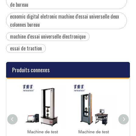
de bureau
ecnomic digital eletronic machine d'essai universelle deux
colonnes bureau
machine d'essai universelle électronique
essai de traction
Produits connexes
ssai
Machine de test
Machine de test