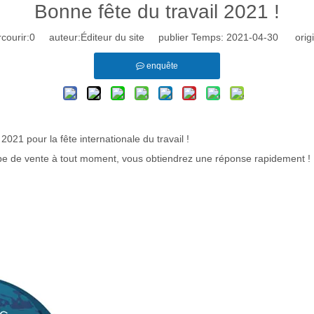
Bonne fête du travail 2021 !
courir:
0
auteur:Éditeur du site publier Temps: 2021-04-30 origi
enquête
21 pour la fête internationale du travail !
ipe de vente à tout moment, vous obtiendrez une réponse rapidement !