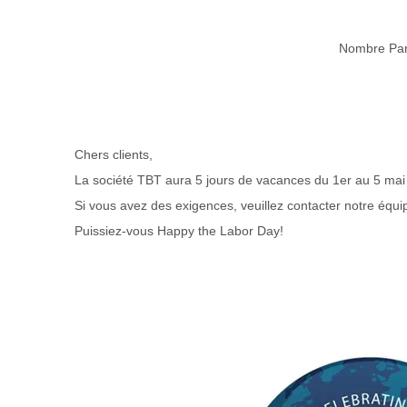
Nombre Par
Chers clients,
La société TBT aura 5 jours de vacances du 1er au 5 mai 20
Si vous avez des exigences, veuillez contacter notre équ
Puissiez-vous Happy the Labor Day!