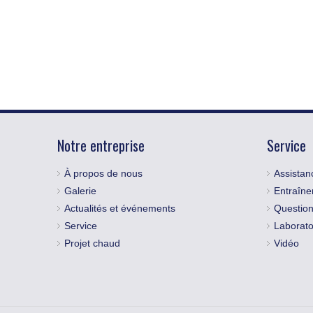
Notre entreprise
Service
À propos de nous
Assistan
Galerie
Entraîn
Actualités et événements
Question
Service
Laboratoi
Projet chaud
Vidéo