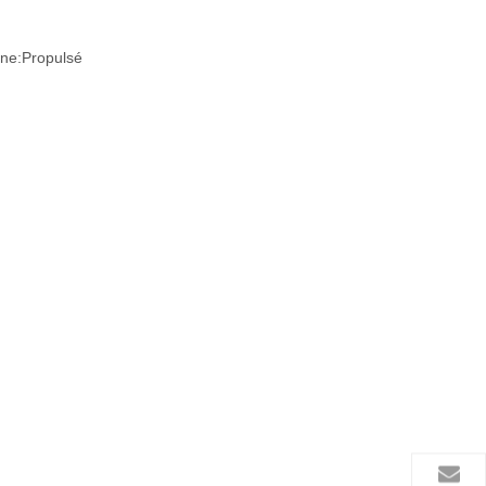
ne:
Propulsé