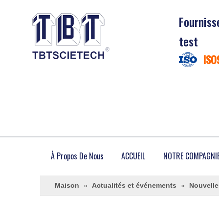
Fourniss
test
ISO
À Propos De Nous
ACCUEIL
NOTRE COMPAGNI
Maison
»
Actualités et événements
»
Nouvelle