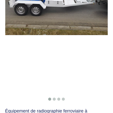
Équipement de radiographie ferroviaire à