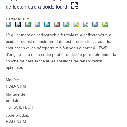
déflectomètre à poids lourd
Partager sur:
L'équipement de radiographie ferroviaire à déflectomètre à
poids lourd est un instrument de test non destructif pour les
chaussées et les aéroports mis à niveau à partir du FWD
d'origine. parcs. La sortie peut être utilisée pour déterminer la
couche de défaillance et les solutions de réhabilitation
optimales.
Modèle:
HWD-NJ-M
Marque de
produit:
TBTSCIETECH
code produit:
HWD-NJ-M