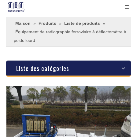
Maison
»
Produits
»
Liste de produits
»
Équipement de radiographie ferroviaire à déflectomètre à
poids lourd
Liste des catégories