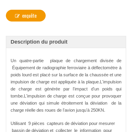
enquête
Description du produit
Un quatre
-partie
plaque de chargement divisée de
Équipement de radiographie ferroviaire à déflectomètre à
poids lourd
est placé sur la surface de la chaussée et une
impulsion de charge est appliquée à la plaque.L'impulsion
de charge est générée par l'impact d'un poids qui
tombe.L'impulsion de charge est conçue pour provoquer
une déviation qui simule étroitement la déviation
de la
charge réelle des roues de l'avion jusqu'à 250KN.
Utilisant
9 pièces
capteurs de déviation pour mesurer
bassin de déviation et
collecter
le
information
pour