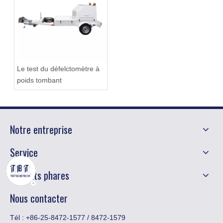
Le test du défelctomètre à
poids tombant
Notre entreprise
Service
Produits phares
Nous contacter
Tél : +86-25-8472-1577 / 8472-1579