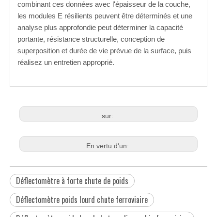
combinant ces données avec l'épaisseur de la couche,
les modules E résilients peuvent être déterminés et une
analyse plus approfondie peut déterminer la capacité
portante,
résistance structurelle,
conception de
superposition et
durée de vie prévue de la surface
, puis
réalisez un entretien approprié
.
sur:
En vertu d'un:
Déflectomètre à forte chute de poids
Déflectomètre poids lourd chute ferroviaire